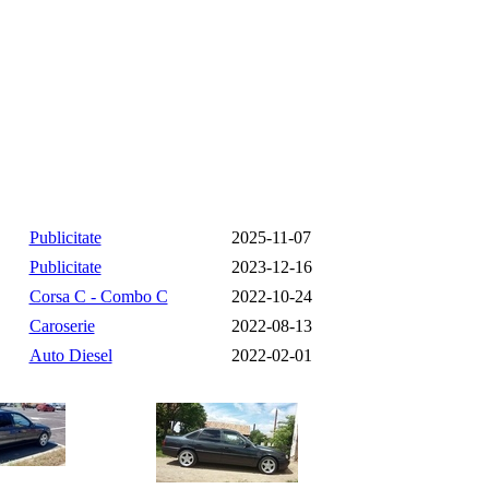
Publicitate
2025-11-07
Publicitate
2023-12-16
Corsa C - Combo C
2022-10-24
Caroserie
2022-08-13
Auto Diesel
2022-02-01