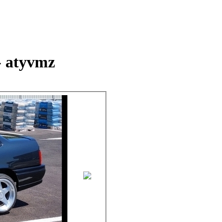
 atyvmz