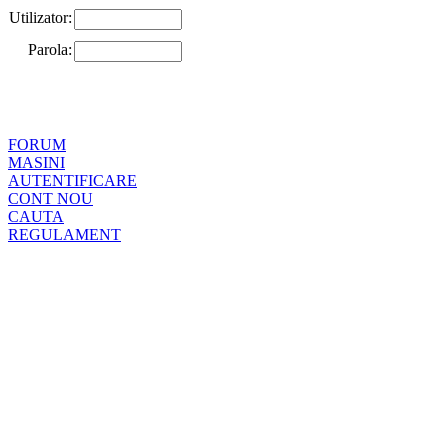
Utilizator:
Parola:
FORUM
MASINI
AUTENTIFICARE
CONT NOU
CAUTA
REGULAMENT