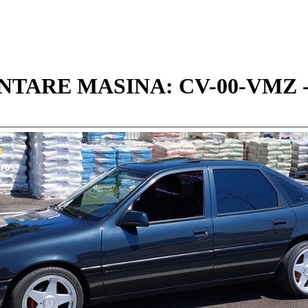
TARE MASINA: CV-00-VMZ -