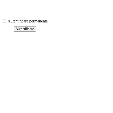
Autentificare permanenta