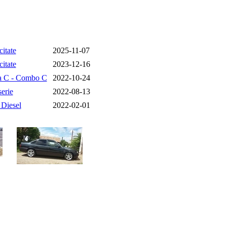
citate
2025-11-07
citate
2023-12-16
a C - Combo C
2022-10-24
erie
2022-08-13
 Diesel
2022-02-01