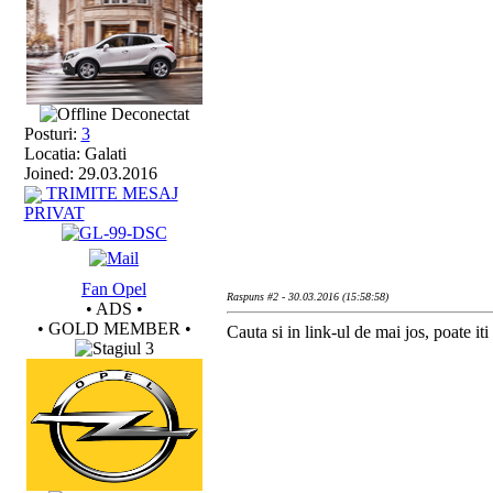
Deconectat
Posturi:
3
Locatia: Galati
Joined: 29.03.2016
TRIMITE MESAJ
PRIVAT
Fan Opel
Raspuns #2 - 30.03.2016 (15:58:58)
• ADS •
• GOLD MEMBER •
Cauta si in link-ul de mai jos, poate iti 