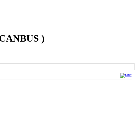
CANBUS )