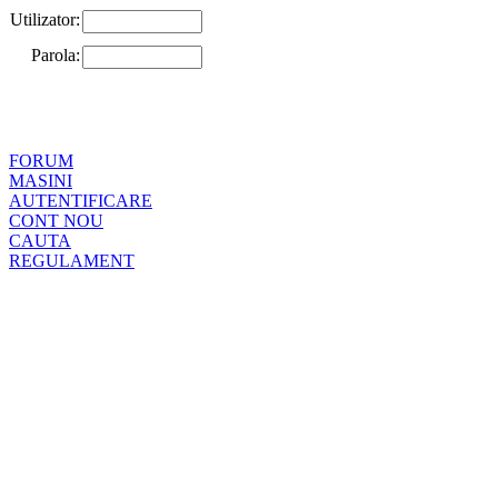
Utilizator:
Parola:
FORUM
MASINI
AUTENTIFICARE
CONT NOU
CAUTA
REGULAMENT