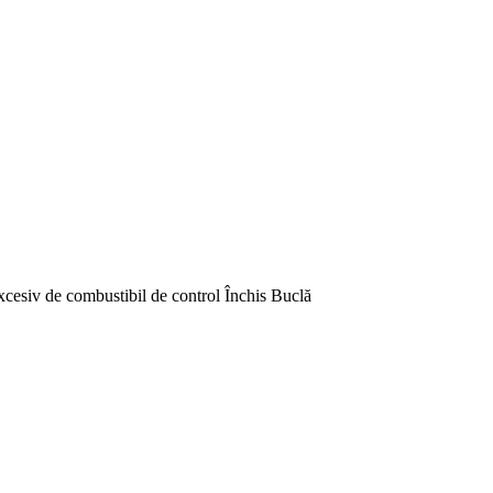
xcesiv de combustibil de control Închis Buclă