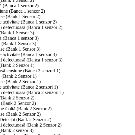
(Bank 1 Sensor 2)
ă (Banca 1 senzor 2)
siune (Banca 1 senzor 2)
se (Bank 1 Sensor 2)
 activitate (Banca 1 senzor 2)
ui defectuoasă (Banca 1 senzor 2)
(Bank 1 Sensor 3)
ă (Banca 1 senzor 3)
 (Bank 1 Sensor 3)
se (Bank 1 Sensor 3)
 activitate (Banca 1 senzor 3)
ui defectuoasă (Banca 1 senzor 3)
(Bank 2 Senzor 1)
asă tensiune (Banca 2 senzori 1)
 (Bank 2 Senzor 1)
se (Bank 2 Senzor 1)
 activitate (Banca 2 senzori 1)
ui defectuoasă (Banca 2 senzori 1)
(Bank 2 Senzor 2)
 (Bank 2 Senzor 2)
ne înaltă (Bank 2 Senzor 2)
se (Bank 2 Senzor 2)
 Detectat (Bank 2 Senzor 2)
ui defectuoasă (Bank 2 Senzor 2)
(Bank 2 senzor 3)