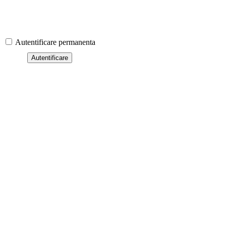
Autentificare permanenta