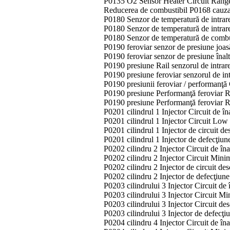
P0135 O2 Sensor Heater Circuit Range
Reducerea de combustibil P0168 cauza
P0180 Senzor de temperatură de intrare
P0180 Senzor de temperatură de intrare
P0180 Senzor de temperatură de combu
P0190 feroviar senzor de presiune joa
P0190 feroviar senzor de presiune înal
P0190 presiune Rail senzorul de intrar
P0190 presiune feroviar senzorul de int
P0190 presiunii feroviar / performanţă
P0190 presiune Performanţă feroviar R
P0190 presiune Performanţă feroviar Ra
P0201 cilindrul 1 Injector Circuit de î
P0201 cilindrul 1 Injector Circuit Lo
P0201 cilindrul 1 Injector de circuit d
P0201 cilindrul 1 Injector de defecţiu
P0202 cilindru 2 Injector Circuit de în
P0202 cilindru 2 Injector Circuit Min
P0202 cilindru 2 Injector de circuit de
P0202 cilindru 2 Injector de defecţiun
P0203 cilindrului 3 Injector Circuit de
P0203 cilindrului 3 Injector Circuit M
P0203 cilindrului 3 Injector Circuit de
P0203 cilindrului 3 Injector de defecţ
P0204 cilindru 4 Injector Circuit de în