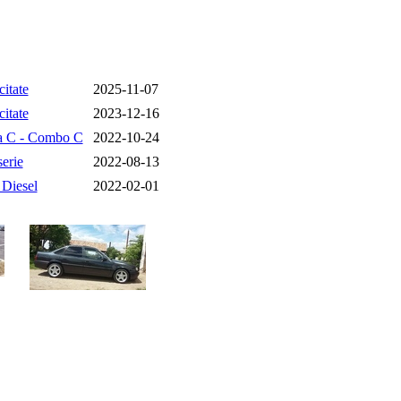
citate
2025-11-07
citate
2023-12-16
a C - Combo C
2022-10-24
erie
2022-08-13
 Diesel
2022-02-01