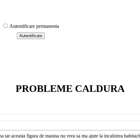
Autentificare permanenta
PROBLEME CALDURA
 iar aceasta figura de masina nu vrea sa ma ajute la incalzirea habitaclu