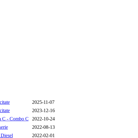
citate
2025-11-07
citate
2023-12-16
a C - Combo C
2022-10-24
erie
2022-08-13
 Diesel
2022-02-01