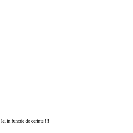
lei in functie de cerinte !!!