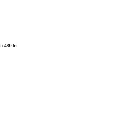
i 480 lei