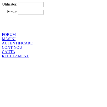
Utilizator:
Parola:
FORUM
MASINI
AUTENTIFICARE
CONT NOU
CAUTA
REGULAMENT