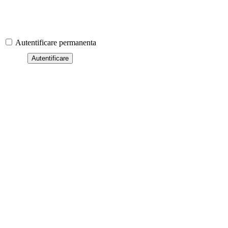
Autentificare permanenta