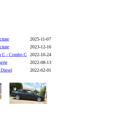
citate
2025-11-07
citate
2023-12-16
a C - Combo C
2022-10-24
erie
2022-08-13
 Diesel
2022-02-01