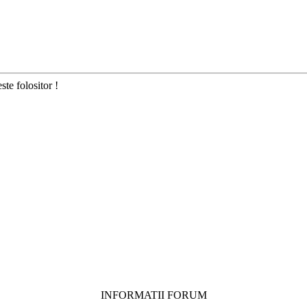
ste folositor !
INFORMATII FORUM