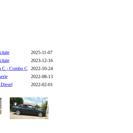
citate
2025-11-07
citate
2023-12-16
a C - Combo C
2022-10-24
erie
2022-08-13
 Diesel
2022-02-01