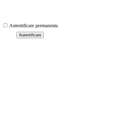
Autentificare permanenta