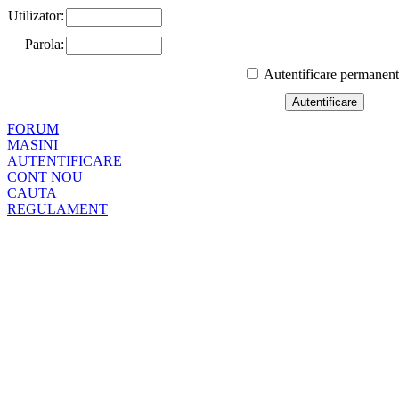
Utilizator:
Parola:
Autentificare permanen
FORUM
MASINI
AUTENTIFICARE
CONT NOU
CAUTA
REGULAMENT