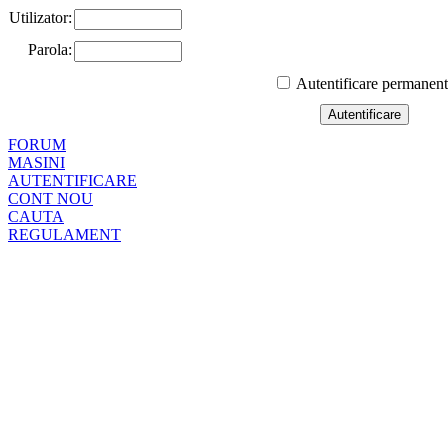
Utilizator:
Parola:
Autentificare permanen
FORUM
MASINI
AUTENTIFICARE
CONT NOU
CAUTA
REGULAMENT