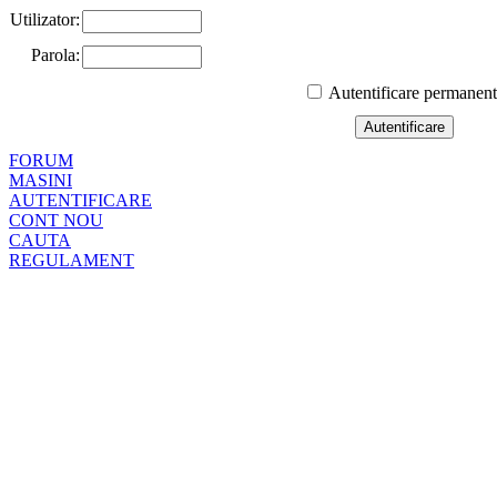
Utilizator:
Parola:
Autentificare permanen
FORUM
MASINI
AUTENTIFICARE
CONT NOU
CAUTA
REGULAMENT