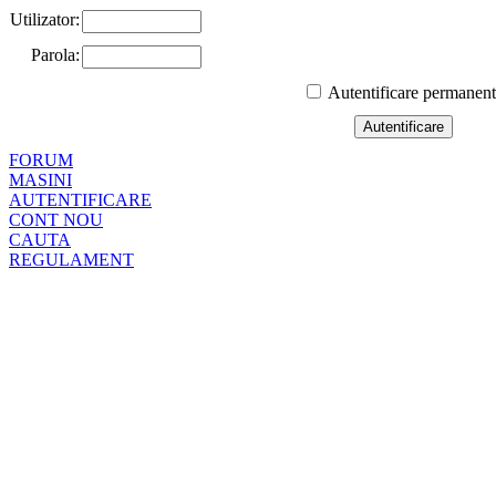
Utilizator:
Parola:
Autentificare permanen
FORUM
MASINI
AUTENTIFICARE
CONT NOU
CAUTA
REGULAMENT