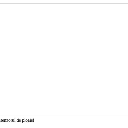
 senzorul de ploaie!