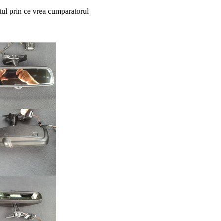
tul prin ce vrea cumparatorul