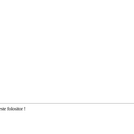
ste folositor !