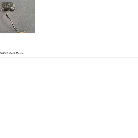
6:43:21 2013.09.10