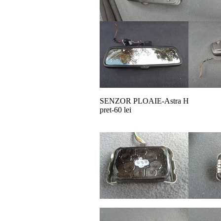
SENZOR PLOAIE-Astra H
pret-60 lei