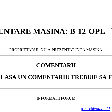
NTARE MASINA: B-12-OPL - 
PROPRIETARUL NU A PREZENTAT INCA MASINA
COMENTARII
 LASA UN COMENTARIU TREBUIE SA F
INFORMATII FORUM
paraschivrazvan25