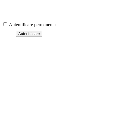
Autentificare permanenta