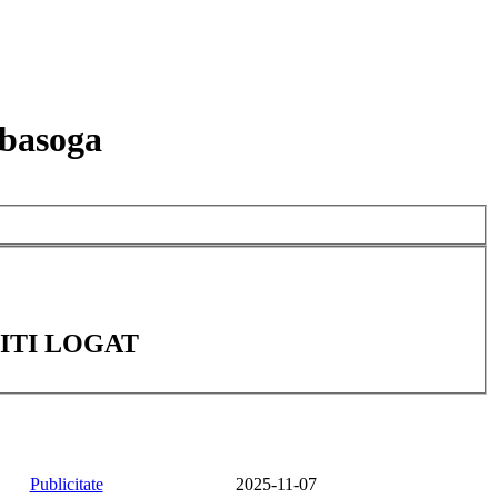
basoga
ITI LOGAT
Publicitate
2025-11-07