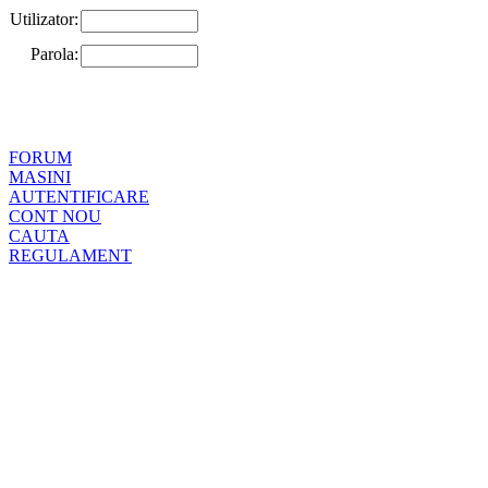
Utilizator:
Parola:
FORUM
MASINI
AUTENTIFICARE
CONT NOU
CAUTA
REGULAMENT