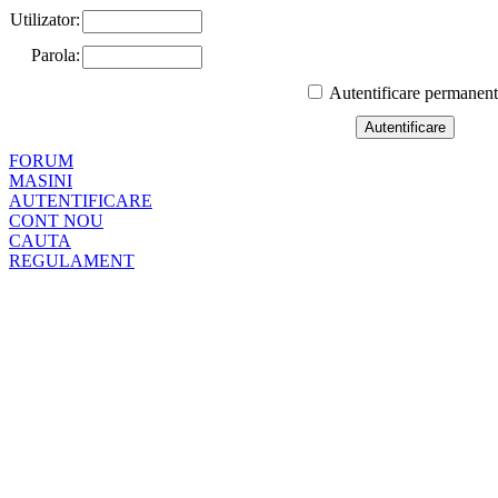
Utilizator:
Parola:
Autentificare permanen
FORUM
MASINI
AUTENTIFICARE
CONT NOU
CAUTA
REGULAMENT