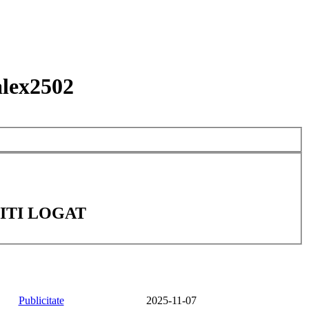
lex2502
ITI LOGAT
Publicitate
2025-11-07