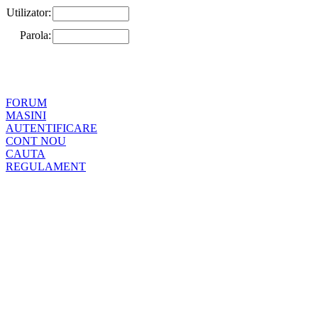
Utilizator:
Parola:
FORUM
MASINI
AUTENTIFICARE
CONT NOU
CAUTA
REGULAMENT