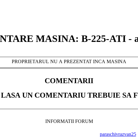
TARE MASINA: B-225-ATI - a
PROPRIETARUL NU A PREZENTAT INCA MASINA
COMENTARII
 LASA UN COMENTARIU TREBUIE SA F
INFORMATII FORUM
paraschivrazvan25