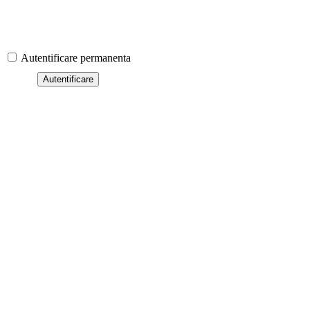
Autentificare permanenta