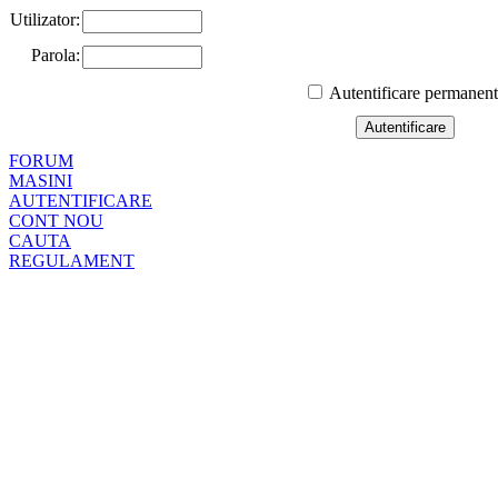
Utilizator:
Parola:
Autentificare permanen
FORUM
MASINI
AUTENTIFICARE
CONT NOU
CAUTA
REGULAMENT