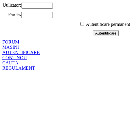
Utilizator:
Parola:
Autentificare permanen
FORUM
MASINI
AUTENTIFICARE
CONT NOU
CAUTA
REGULAMENT