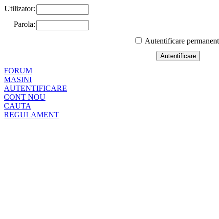
Utilizator:
Parola:
Autentificare permanen
FORUM
MASINI
AUTENTIFICARE
CONT NOU
CAUTA
REGULAMENT