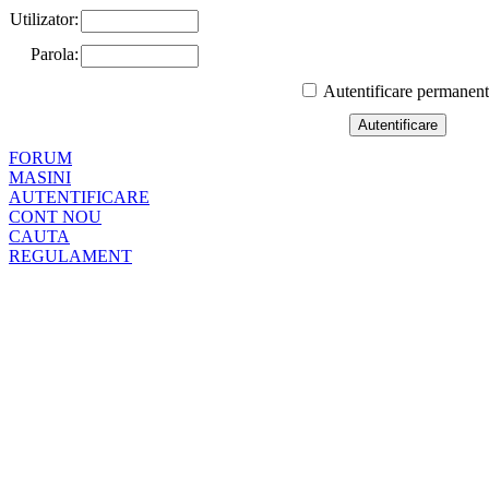
Utilizator:
Parola:
Autentificare permanen
FORUM
MASINI
AUTENTIFICARE
CONT NOU
CAUTA
REGULAMENT