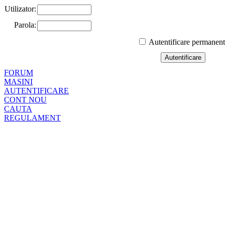
Utilizator:
Parola:
Autentificare permanen
FORUM
MASINI
AUTENTIFICARE
CONT NOU
CAUTA
REGULAMENT