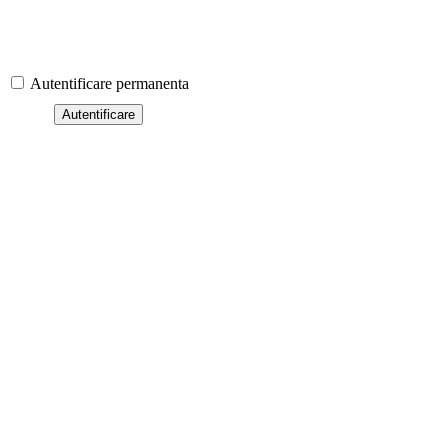
Autentificare permanenta