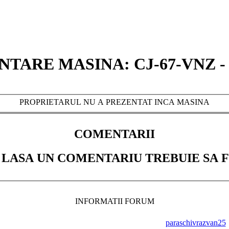
TARE MASINA: CJ-67-VNZ -
PROPRIETARUL NU A PREZENTAT INCA MASINA
COMENTARII
 LASA UN COMENTARIU TREBUIE SA F
INFORMATII FORUM
paraschivrazvan25