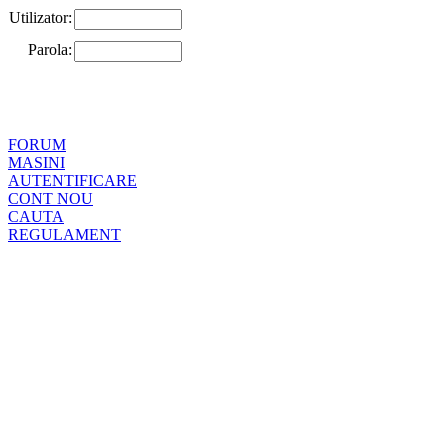
Utilizator:
Parola:
FORUM
MASINI
AUTENTIFICARE
CONT NOU
CAUTA
REGULAMENT