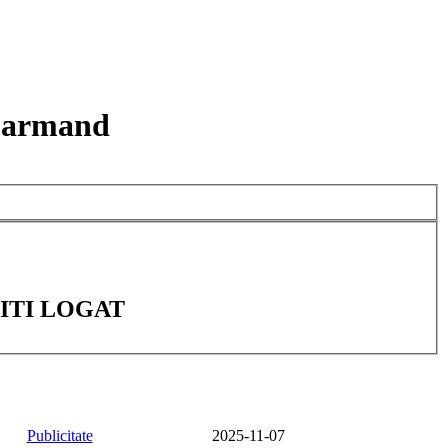
 armand
ITI LOGAT
Publicitate
2025-11-07