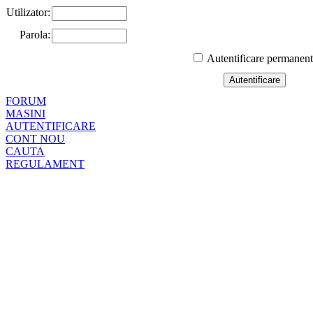
Utilizator:
Parola:
Autentificare permanen
FORUM
MASINI
AUTENTIFICARE
CONT NOU
CAUTA
REGULAMENT