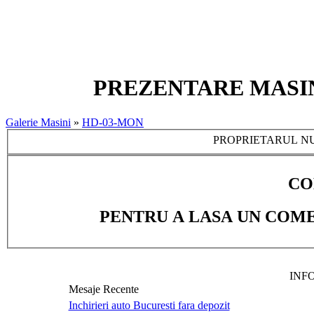
PREZENTARE MASINA
Galerie Masini
»
HD-03-MON
PROPRIETARUL NU
CO
PENTRU A LASA UN COME
INF
Mesaje Recente
Inchirieri auto Bucuresti fara depozit