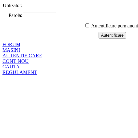
Utilizator:
Parola:
Autentificare permanen
FORUM
MASINI
AUTENTIFICARE
CONT NOU
CAUTA
REGULAMENT