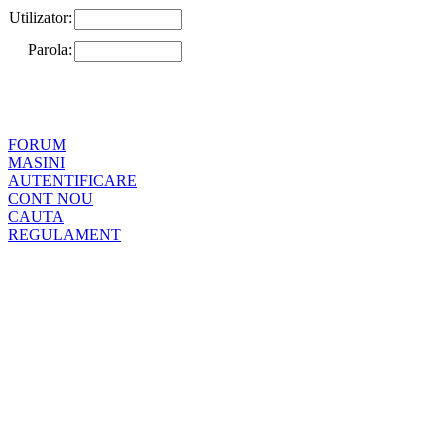
Utilizator:
Parola:
FORUM
MASINI
AUTENTIFICARE
CONT NOU
CAUTA
REGULAMENT