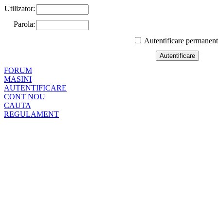
Utilizator:
Parola:
Autentificare permanen
FORUM
MASINI
AUTENTIFICARE
CONT NOU
CAUTA
REGULAMENT