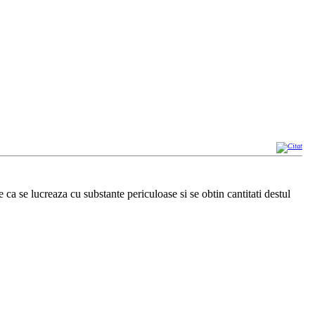
 ca se lucreaza cu substante periculoase si se obtin cantitati destul