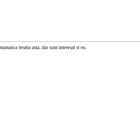
mananca treaba asta, dar sunt interesat si eu.