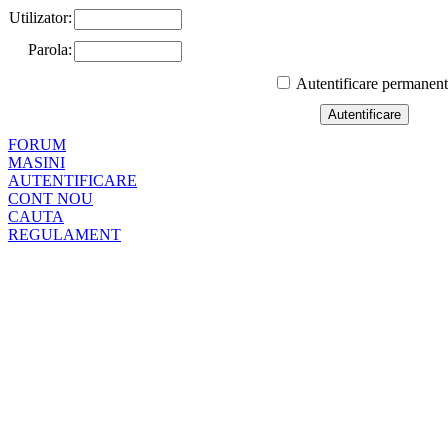
Utilizator:
Parola:
Autentificare permanen
FORUM
MASINI
AUTENTIFICARE
CONT NOU
CAUTA
REGULAMENT