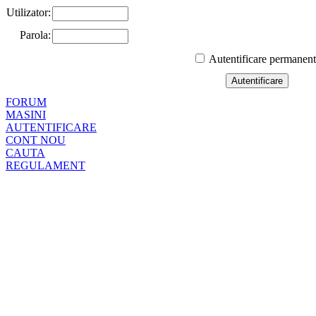
Utilizator:
Parola:
Autentificare permanen
FORUM
MASINI
AUTENTIFICARE
CONT NOU
CAUTA
REGULAMENT