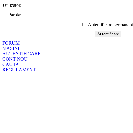
Utilizator:
Parola:
Autentificare permanen
FORUM
MASINI
AUTENTIFICARE
CONT NOU
CAUTA
REGULAMENT