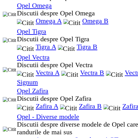
Opel Omega
Discutii despre Opel Omega
Omega A
Omega B
Opel Tigra
Discutii despre Opel Tigra
Tigra A
Tigra B
Opel Vectra
Discutii despre Opel Vectra
Vectra A
Vectra B
Vect
Signum
Opel Zafira
Discutii despre Opel Zafira
Zafira A
Zafira B
Zafir
Opel - Diverse modele
Discutii despre diverse modele de Opel care
randurile de mai sus