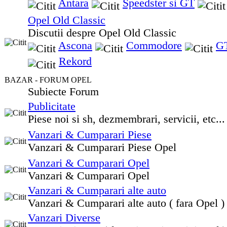
Antara
Speedster si GT
Opel Old Classic
Discutii despre Opel Old Classic
Ascona
Commodore
G
Rekord
BAZAR - FORUM OPEL
Subiecte Forum
Publicitate
Piese noi si sh, dezmembrari, servicii, etc...
Vanzari & Cumparari Piese
Vanzari & Cumparari Piese Opel
Vanzari & Cumparari Opel
Vanzari & Cumparari Opel
Vanzari & Cumparari alte auto
Vanzari & Cumparari alte auto ( fara Opel )
Vanzari Diverse