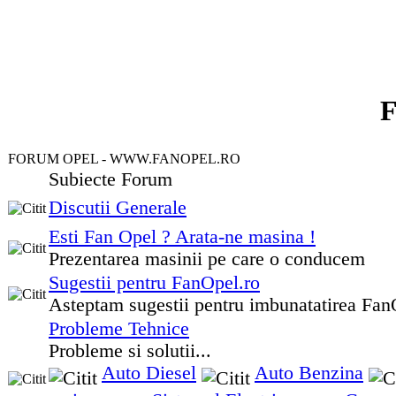
FORUM OPEL - WWW.FANOPEL.RO
Subiecte Forum
Discutii Generale
Esti Fan Opel ? Arata-ne masina !
Prezentarea masinii pe care o conducem
Sugestii pentru FanOpel.ro
Asteptam sugestii pentru imbunatatirea Fan
Probleme Tehnice
Probleme si solutii...
Auto Diesel
Auto Benzina