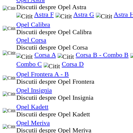
Discutii despre Opel Astra
Astra F
Astra G
Astra 
Opel Calibra
Discutii despre Opel Calibra
Opel Corsa
Discutii despre Opel Corsa
Corsa A
Corsa B - Combo B
Combo C
Corsa D
Opel Frontera A - B
Discutii despre Opel Frontera
Opel Insignia
Discutii despre Opel Insignia
Opel Kadett
Discutii despre Opel Kadett
Opel Meriva
Discutii despre Opel Meriva