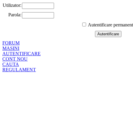
Utilizator:
Parola:
Autentificare permanen
FORUM
MASINI
AUTENTIFICARE
CONT NOU
CAUTA
REGULAMENT