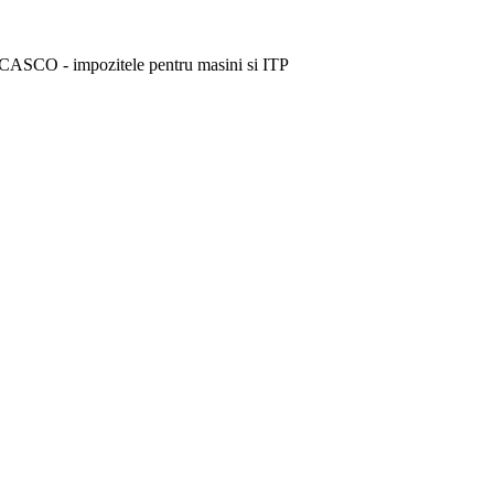
 CASCO - impozitele pentru masini si ITP