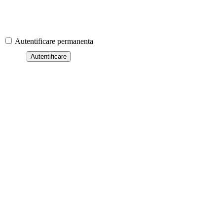
Autentificare permanenta