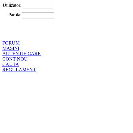
Utilizator:
Parola:
FORUM
MASINI
AUTENTIFICARE
CONT NOU
CAUTA
REGULAMENT