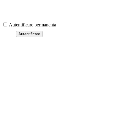
Autentificare permanenta