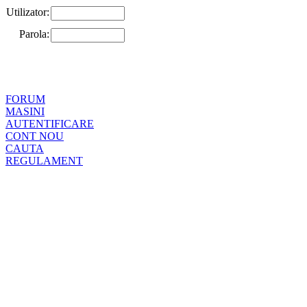
Utilizator:
Parola:
FORUM
MASINI
AUTENTIFICARE
CONT NOU
CAUTA
REGULAMENT