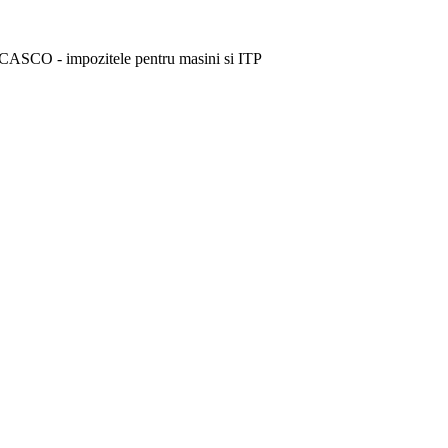
 CASCO - impozitele pentru masini si ITP