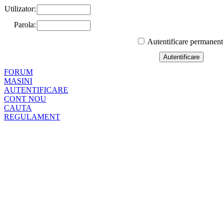
Utilizator:
Parola:
Autentificare permanen
FORUM
MASINI
AUTENTIFICARE
CONT NOU
CAUTA
REGULAMENT