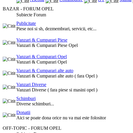
BAZAR - FORUM OPEL
Subiecte Forum
Publicitate
Piese noi si sh, dezmembrari, servicii, etc...
Vanzari & Cumparari Piese
Vanzari & Cumparari Piese Opel
Vanzari & Cumparari Opel
Vanzari & Cumparari Opel
Vanzari & Cumparari alte auto
Vanzari & Cumparari alte auto ( fara Opel )
Vanzari Diverse
Vanzari Diverse ( fara piese si masini opel )
Schimburi
Diverse schimburi...
Donatii
Aici se poate dona orice nu va mai este folositor
OFF-TOPIC - FORUM OPEL