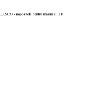
 CASCO - impozitele pentru masini si ITP