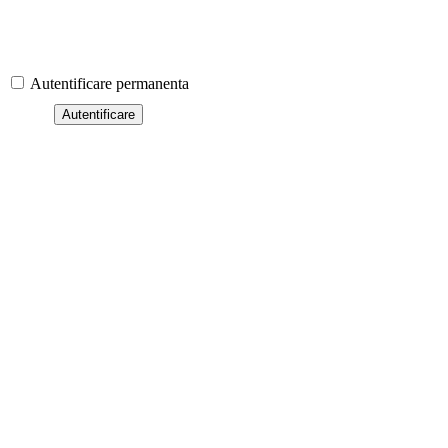
Autentificare permanenta