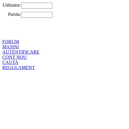
Utilizator:
Parola:
FORUM
MASINI
AUTENTIFICARE
CONT NOU
CAUTA
REGULAMENT